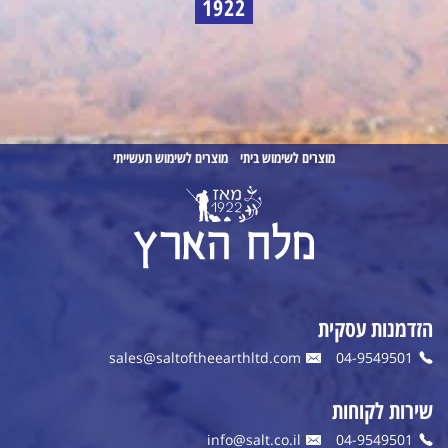
1922
מוצרים לשימוש ביתי
מוצרים לשימוש תעשייתי
הזדמנות עסקית
sales@saltoftheearthltd.com
04-9549501
שירות לקוחות
info@salt.co.il
04-9549501