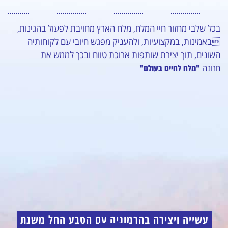
בכל שלבי מחזור חיי המלח, מלח הארץ מחויבת לפעול בהגינות,
באמינות, במקצועיות, ולהעניק מפגש חיובי עם לקוחותיה
השונים, תוך יצירת שותפות ארוכת טווח ובכך לממש את
חזונה
"
מלח לחיים בעולם
"
עשייה ויצירה בהרמוניה עם הטבע החל משנת