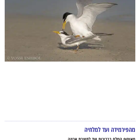
מהפירמידה ועד למלחיה
מאיסוף המלח בבריכות ועד לתוצרת ארוזה