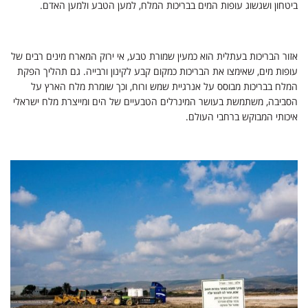
ביטחון ושגשוג עופות המים בבריכות המלח, למען הטבע ולמען האדם.
אזור הבריכות בעתלית הוא כמעין
שמורת טבע
, אי ירוק המארח מינים רבים של
עופות מים, שאימצו את הבריכות כמקום קבע לקינון ורבייה. גם תהליך הפקת
המלח בבריכות מבוסס על אנרגיית שמש ורוח, וכך שומרת מלח הארץ על
הסביבה, משתמשת בעושר המינרלים הטבעיים של הים ומייצרת מלח ישראלי
איכותי המבוקש ברחבי העולם.