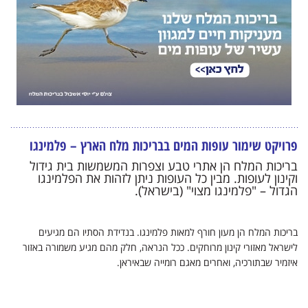
פרויקט שימור עופות המים בבריכות מלח הארץ – פלמינגו
בריכות המלח הן אתרי טבע וצפרות המשמשות בית גידול
וקינון לעופות
.
מבין כל העופות ניתן לזהות את הפלמינגו
הגדול – "פלמינגו מצוי"
(ב
ישראל).
בריכות המלח הן מעון חורף למאות פלמינגו. בנדידת הסתיו הם מגיעים
לישראל מאזורי קינון מרוחקים. ככל הנראה, חלק מהם מגיע משמורה באזור
איזמיר שבתורכיה, ואחרים מאגם רומייה שבאיראן.