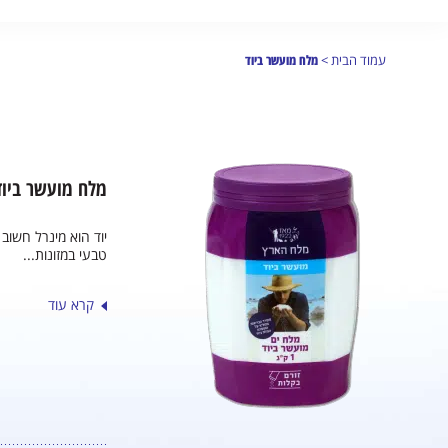
עמוד הבית
>
מלח מועשר ביוד
מלח מועשר ביוד
יוד הוא מינרל חשוב
טבעי במזונות...
קרא עוד