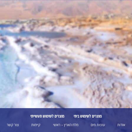
מוצרים לשימוש ביתי
מוצרים לשימוש תעשייתי
אודות
עופות מים
מלח הארץ – ראשי
קיימות
צור קשר