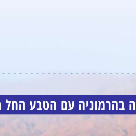
 בהרמוניה עם הטבע החל משנת