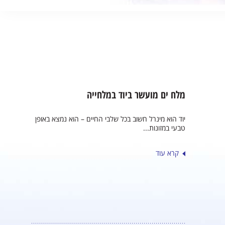
מלח ים מועשר ביוד במלחייה
יוד הוא מינרל חשוב בכל שלבי החיים – הוא נמצא באופן
טבעי במזונות...
קרא עוד