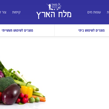
ת
עופות מים
קיימות
צור 
מוצרים לשימוש ביתי
מוצרים לשימוש תעשייתי