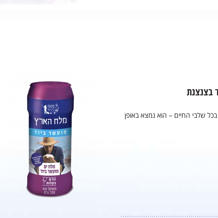
 בצנצנת
 בכל שלבי החיים – הוא נמצא באופן