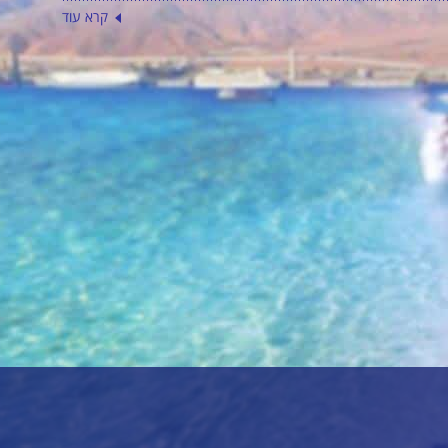
קרא עוד