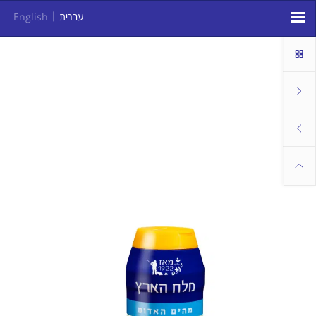
עברית
English