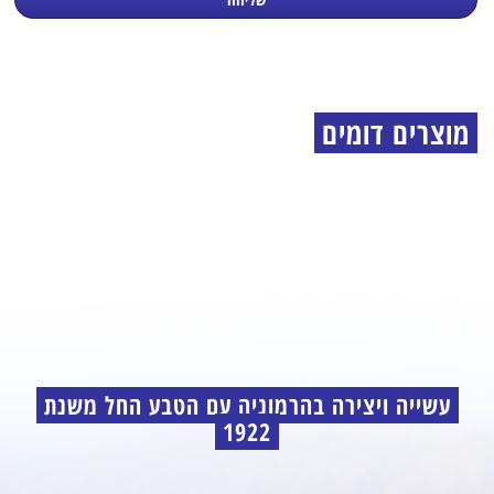
מוצרים דומים
עשייה ויצירה בהרמוניה עם הטבע החל משנת
1922