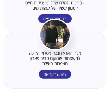
- בריכות המלח שלנו מעניקות חיים
למגוון עשיר של עופות מים
להמשך קריאה
מלח הארץ חנכה מסלול הליכה
למשפחות שהוקם סביב פארק
הצפרות באילת
להמשך קריאה