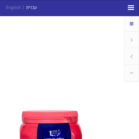
עברית
English