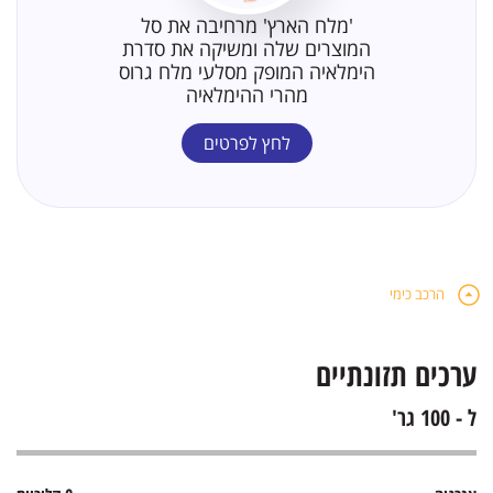
'מלח הארץ' מרחיבה את סל
המוצרים שלה ומשיקה את סדרת
הימלאיה המופק מסלעי מלח גרוס
מהרי ההימלאיה
לחץ לפרטים
הרכב כימי
ערכים תזונתיים
ל - 100 גר'