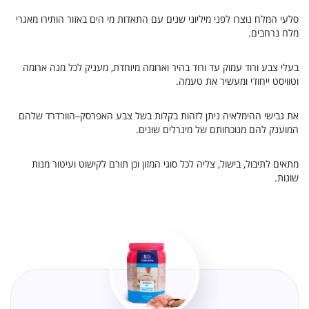
סלעי המלח נוצרו לפני מיליוני שנים עם התאדות מי הים באזור הותירו מאגרי
מלח נרחבים.
בעלי צבע ורוד עמוק עד ורוד בהיר וארומה מיוחדת, מעניק לכל מנה ארומה
וטוויסט ייחודי ומעשיר את טעמה.
את גבישי ההימלאיה ניתן לזהות בקלות בשל צבע האפרסק–הוורדרד שלהם
המוענק להם מנוכחותם של מינרלים שונים.
מתאים לתיבול, בישול, צליה לכל סוגי המזון וכן תורם לקישוט ועיטור מנות
שונות.