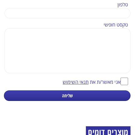
טלפון
טקסט חופשי
אני מאשר/ת את
תנאי השימוש
שליחה
מוצרים דומים