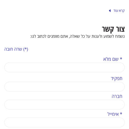
קרא עוד
צור קשר
נשמח לשמוע ולענות על כל שאלה, אתם מוזמנים לכתוב לנו:
(*) שדה חובה
* שם מלא
תפקיד
חברה
* אימייל