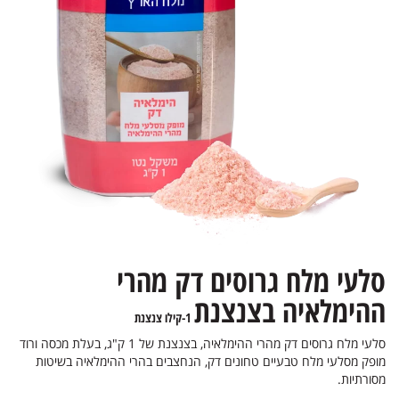
סלעי מלח גרוסים דק מהרי
ההימלאיה בצנצנת
1-קילו צנצנת
סלעי מלח גרוסים דק מהרי ההימלאיה, בצנצנת של 1 ק"ג, בעלת מכסה ורוד
מופק מסלעי מלח טבעיים טחונים דק, הנחצבים בהרי ההימלאיה בשיטות
מסורתיות.