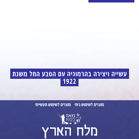
עשייה ויצירה בהרמוניה עם הטבע החל משנת
1922
מוצרים לשימוש ביתי
מוצרים לשימוש תעשייתי