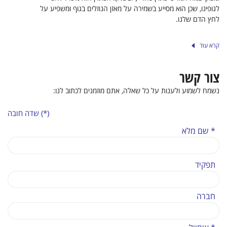
לגופינו, שכן הוא מסייע בשמירה על מאזן הנוזלים בגוף ומשפיע על
לחץ הדם שלנו.
קרא עוד
צור קשר
נשמח לשמוע ולענות על כל שאלה, אתם מוזמנים לכתוב לנו:
(*) שדה חובה
* שם מלא
תפקיד
חברה