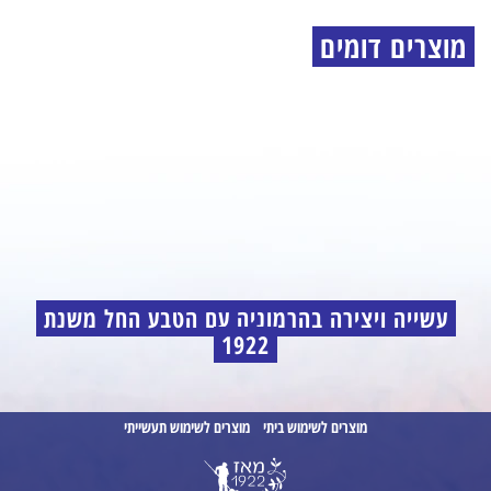
מוצרים דומים
עשייה ויצירה בהרמוניה עם הטבע החל משנת
1922
מוצרים לשימוש ביתי
מוצרים לשימוש תעשייתי