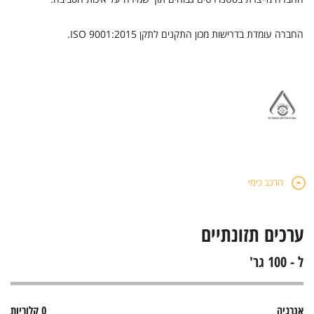
החברה עומדת בדרישות מכון התקנים לתקן ISO 9001:2015.
הרכב כימי
ערכים תזונתיים
ל - 100 גר'
אנרגיה
0 קלוריות