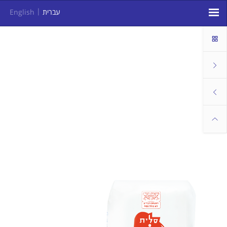
עברית
English