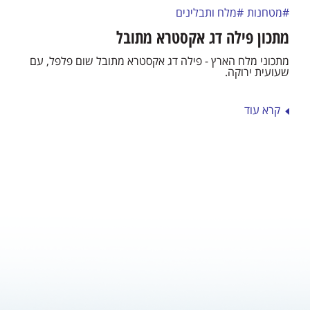
#מטחנות
#מלח ותבלינים
מתכון פילה דג אקסטרא מתובל
מתכוני מלח הארץ - פילה דג אקסטרא מתובל שום פלפל, עם
שעועית ירוקה.
קרא עוד