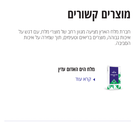
מוצרים קשורים
חברת מלח הארץ מציעה מגוון רחב של מוצרי מלח, עם דגש על
איכות גבוהה, מוצרים בריאים וטעימים, תוך שמירה על איכות
הסביבה.
מלח הים האדום עדין
קרא עוד