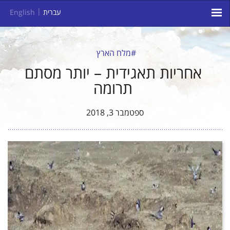
עברית
English
#מלח הארץ
אחריות תאגידית – יותר מסתם
תרומה
ספטמבר 3, 2018