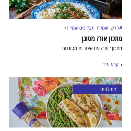
#חדש!
#מלח ותבלינים
#מלח+
מתכון אורז מטוגן
מתכון לאורז עם איטריות מטוגנות
קרא עוד
מומלצים