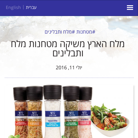
עברית
English
#מטחנות
#מלח ותבלינים
מלח הארץ משיקה מטחנות מלח
ותבלינים
יולי 11, 2016