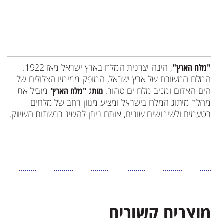
"מלח הארץ"
, הינה יצרנית המלח בארץ ישראל מאז 1922.
המלח המשובח של ארץ ישראל, המופק ממימיו הצלולים של
הים האדום ומניב מלח ים טהור.
מותג "מלח הארץ'
מוביל את
מהלך מיתוג המלח בישראל ומציע מגוון רחב של מלחים
בטעמים ולשימושים שונים, אותם ניתן להשיג ברשתות השיווק.
מוצרים קשורים