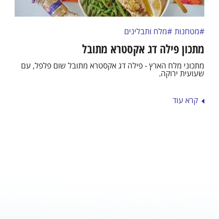
#מטחנות
#מלח ותבלינים
מתכון פילה דג אקסטרא מתובל
מתכוני מלח הארץ - פילה דג אקסטרא מתובל שום פלפל, עם
שעועית ירוקה.
קרא עוד