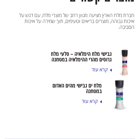
חברת מלח הארץ מציעה מגוון רחב של מוצרי מלח, עם דגש על
איכות גבוהה, מוצרים בריאים וטעימים, תוך שמירה על איכות
הסביבה.
גבישי מלח הימלאיה – סלעי מלח
גרוסים מהרי ההימלאיה במטחנה
קרא עוד
מלח ים גבישי מהים האדום
במטחנה
קרא עוד