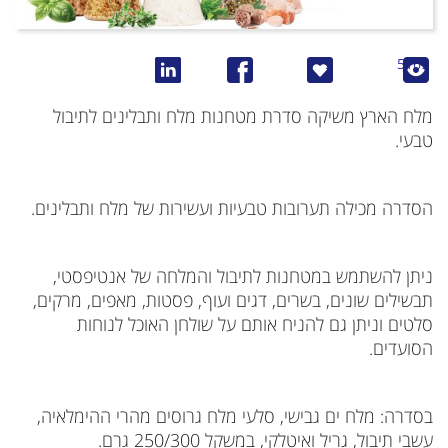
5
5169
מלח הארץ משיקה סדרת מטחנות מלח ותבלינים לתיבול
טבעי.
הסדרה מכילה תערובות טבעיות ועשירות של מלח ותבלינים.
ניתן להשתמש במטחנות לתיבול והמלחה של אנטיפסטי,
תבשילים שונים, בשרים, דגים ועוף, פסטות, מאפים, מרקים,
סלטים וניתן גם להניח אותם על שולחן האוכל לנוחות
הסועדים.
בסדרה: מלח ים גבישי, סלעי מלח גרוסים מהרי ההימלאיה,
עשבי תיבול, גריל ואיטלקי, במשקל 250/300 גרם.