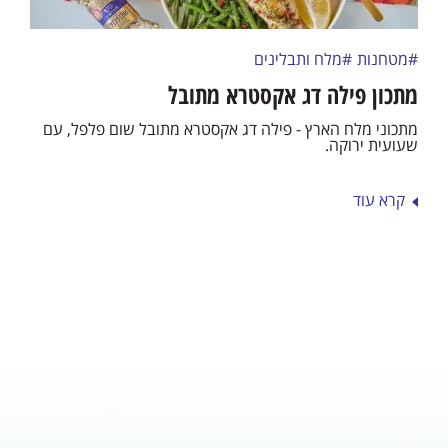
#מטחנות
#מלח ותבלינים
מתכון פילה דג אקסטרא מתובל
מתכוני מלח הארץ - פילה דג אקסטרא מתובל שום פלפל, עם
שעועית ירוקה.
קרא עוד