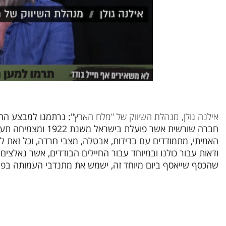
אילנה גולן, מנהלת השיווק של "מלח הארץ
": נרתמנו למבצע ההת
חברה שורשית אשר פ
האמיתי, מתמודדים עם בדידות, אבטלה, מצבי חרדה, וכל זאת
ודאות עבור כולנו ובמיוחד עבור החיילים הבודדים, אשר נאל
שהכסף שייאסף ביום מיוחד זה, ישמש את מתנדבי העמותה בפע