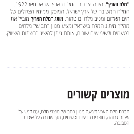
"מלח הארץ"
, הינה יצרנית המלח בארץ ישראל מאז 1922.
המלח המשובח של ארץ ישראל, המופק ממימיו הצלולים של
הים האדום ומניב מלח ים טהור.
מותג "מלח הארץ'
מוביל את
מהלך מיתוג המלח בישראל ומציע מגוון רחב של מלחים
בטעמים ולשימושים שונים, אותם ניתן להשיג ברשתות השיווק.
מוצרים קשורים
חברת מלח הארץ מציעה מגוון רחב של מוצרי מלח, עם דגש על
איכות גבוהה, מוצרים בריאים וטעימים, תוך שמירה על איכות
הסביבה.