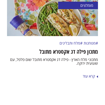
מומלצים
#מטחנות
#מלח ותבלינים
מתכון פילה דג אקסטרא מתובל
מתכוני מלח הארץ - פילה דג אקסטרא מתובל שום פלפל, עם
שעועית ירוקה.
קרא עוד