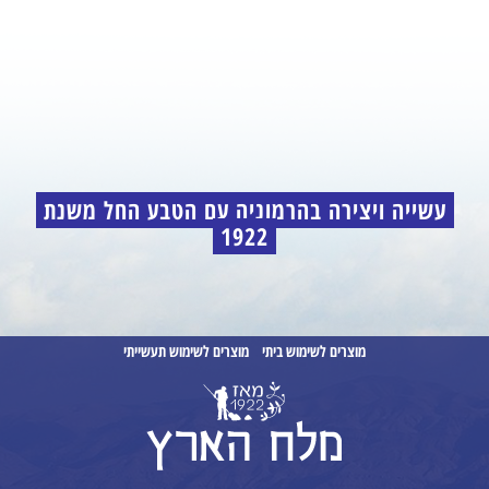
עשייה ויצירה בהרמוניה עם הטבע החל משנת
1922
מוצרים לשימוש ביתי
מוצרים לשימוש תעשייתי