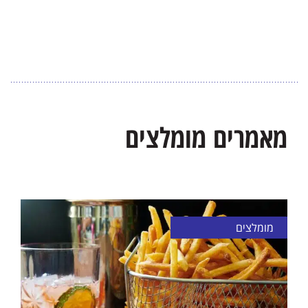
מאמרים מומלצים
מומלצים