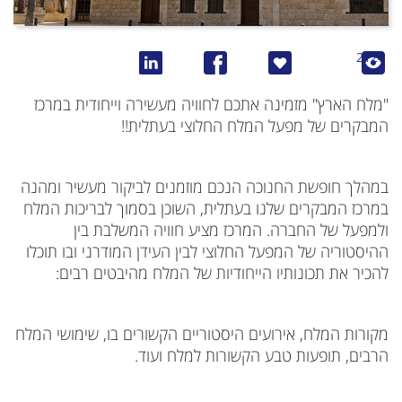
2124
"מלח הארץ" מזמינה אתכם לחוויה מעשירה וייחודית במרכז
המבקרים של מפעל המלח החלוצי בעתלית!!
במהלך חופשת החנוכה הנכם מוזמנים לביקור מעשיר ומהנה
במרכז המבקרים שלנו בעתלית, השוכן בסמוך לבריכות המלח
ולמפעל של החברה. המרכז מציע חוויה המשלבת בין
ההיסטוריה של המפעל החלוצי לבין העידן המודרני ובו תוכלו
להכיר את תכונותיו הייחודיות של המלח מהיבטים רבים:
מקורות המלח, אירועים היסטוריים הקשורים בו, שימושי המלח
הרבים, תופעות טבע הקשורות למלח ועוד.