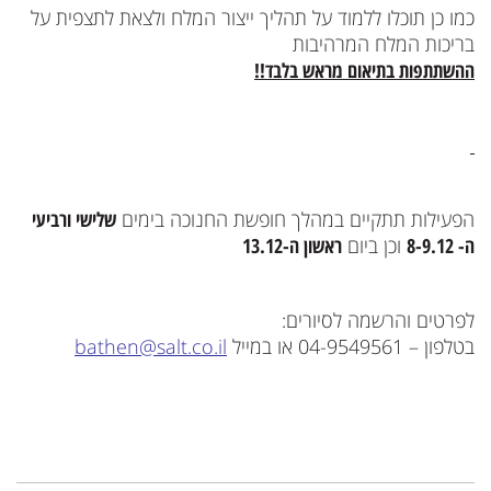
כמו כן תוכלו ללמוד על תהליך ייצור המלח ולצאת לתצפית על
בריכות המלח המרהיבות
ההשתתפות בתיאום מראש בלבד!!
הפעילות תתקיים במהלך חופשת החנוכה בימים
שלישי ורביעי
ה- 8-9.12
וכן ביום
ראשון ה-13.12
לפרטים והרשמה לסיורים:
בטלפון – 04-9549561 או במייל
bathen@salt.co.il