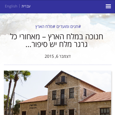
עברית
English
#חגים ומועדים
#מלח הארץ
חנוכה במלח הארץ – מאחורי כל
גרגר מלח יש סיפור…
דצמבר 6, 2015