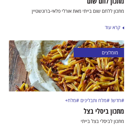
מתכון לחם שום
מתכון ללחם שום בייתי מאת אורלי פלאי-ברונשטיין
קרא עוד
מומלצים
#חדש!
#מלח ותבלינים
#מלח+
מתכון ביסלי בצל
מתכון לביסלי בצל בייתי