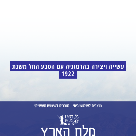
עשייה ויצירה בהרמוניה עם הטבע החל משנת
1922
מוצרים לשימוש ביתי
מוצרים לשימוש תעשייתי