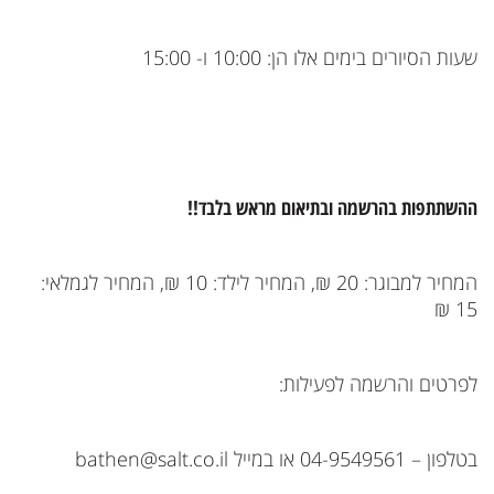
שעות הסיורים בימים אלו הן: 10:00 ו- 15:00
ההשתתפות בהרשמה ובתיאום מראש בלבד!!
המחיר למבוגר: 20 ₪, המחיר לילד: 10 ₪, המחיר לגמלאי:
15 ₪
לפרטים והרשמה לפעילות:
בטלפון – 04-9549561 או במייל
bathen@salt.co.il