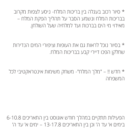
* סיור רכוב בעגלה בין בריכות המלח- ניסע לצפות מקרוב
בבריכות המלח ונשמע הסבר על תהליך הפקת המלח –
מאידוי מי הים בברכות ועד למלחיה שעל השולחן.
* בסיור נוכל לראות גם את העופות וציפורי המים הנדירות
שחלקן הפכו דיירי קבע בבריכות המלח.
* חדש !! – "מלך המלח"- משחק משימות אינטראקטיבי לכל
המשפחה
הפעילות תתקיים במהלך חודש אוגוסט בין התאריכים 6-10.8
בימים א' עד ה' וכן בין התאריכים 13-17.8 – ימים א' עד ה'