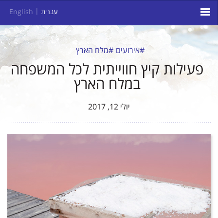
עברית
English
#אירועים
#מלח הארץ
פעילות קיץ חווייתית לכל המשפחה
במלח הארץ
יולי 12, 2017