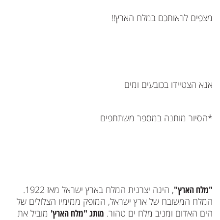
מצפים לראותכם במלח הארץ!!
אנא הצטיידו בכובעים ומים
*הסיור מותנה במספר משתתפים
"מלח הארץ"
, הינה יצרנית המלח בארץ ישראל מאז 1922.
המלח המשובח של ארץ ישראל, המופק ממימיו הצלולים של
הים האדום ומניב מלח ים טהור.
מותג "מלח הארץ'
מוביל את