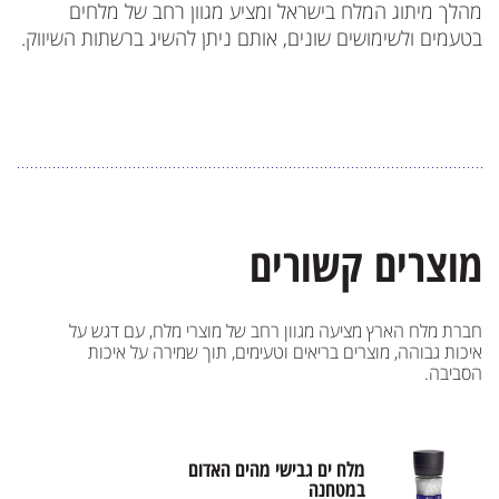
מהלך מיתוג המלח בישראל ומציע מגוון רחב של מלחים
בטעמים ולשימושים שונים, אותם ניתן להשיג ברשתות השיווק.
מוצרים קשורים
חברת מלח הארץ מציעה מגוון רחב של מוצרי מלח, עם דגש על
איכות גבוהה, מוצרים בריאים וטעימים, תוך שמירה על איכות
הסביבה.
מלח ים גבישי מהים האדום
במטחנה