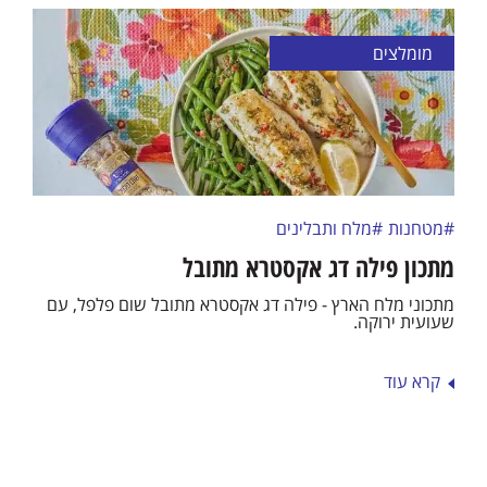
מומלצים
#מטחנות
#מלח ותבלינים
מתכון פילה דג אקסטרא מתובל
מתכוני מלח הארץ - פילה דג אקסטרא מתובל שום פלפל, עם
שעועית ירוקה.
קרא עוד