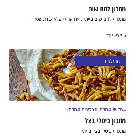
מתכון לחם שום
מתכון ללחם שום בייתי מאת אורלי פלאי-ברונשטיין
קרא עוד
מומלצים
#חדש!
#מלח ותבלינים
#מלח+
מתכון ביסלי בצל
מתכון לביסלי בצל בייתי