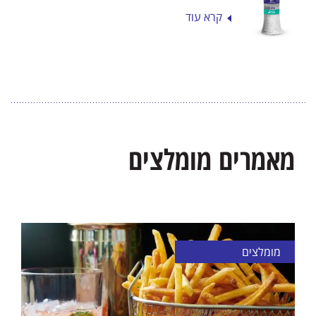
קרא עוד
מאמרים מומלצים
מומלצים