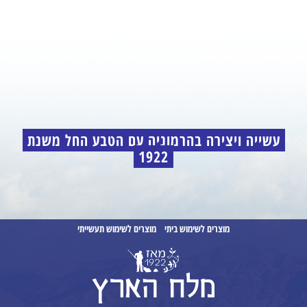
עשייה ויצירה בהרמוניה עם הטבע החל משנת
1922
מוצרים לשימוש ביתי
מוצרים לשימוש תעשייתי