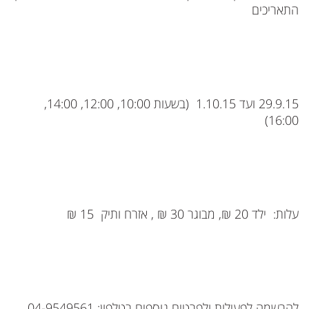
התאריכים
29.9.15 ועד 1.10.15 (בשעות 10:00, 12:00, 14:00,
16:00)
עלות: ילד 20 ₪, מבוגר 30 ₪ , אזרח ותיק 15 ₪
להרשמה לפעילות ולפרטים נוספים בטלפון: 04-9549561