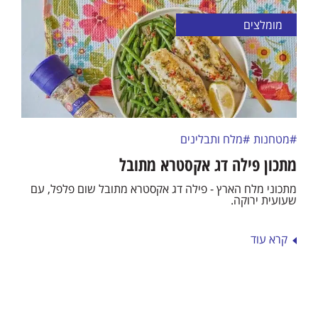
מומלצים
#מטחנות
#מלח ותבלינים
מתכון פילה דג אקסטרא מתובל
מתכוני מלח הארץ - פילה דג אקסטרא מתובל שום פלפל, עם
שעועית ירוקה.
קרא עוד