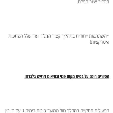
תהליך ייצור המלח.
*השתתפות ייחודית בתהליך קציר המלח ועוד שלל הפתעות
ואטרקציות!
הסיורים הינם על בסיס מקום פנוי ובתיאום מראש בלבד!!!
הפעילות תתקיים במהלך חול המועד סוכות בימים ג' עד ה' בין