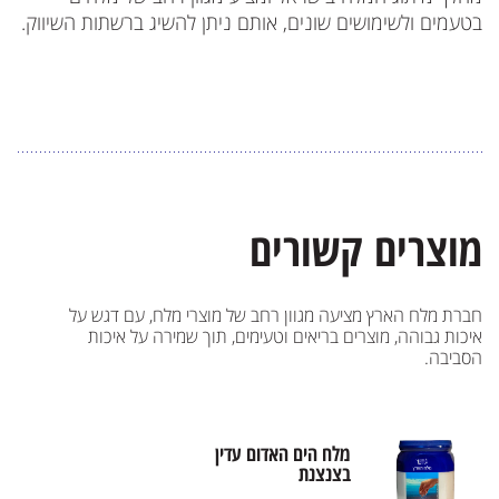
בטעמים ולשימושים שונים, אותם ניתן להשיג ברשתות השיווק.
מוצרים קשורים
חברת מלח הארץ מציעה מגוון רחב של מוצרי מלח, עם דגש על
איכות גבוהה, מוצרים בריאים וטעימים, תוך שמירה על איכות
הסביבה.
מלח הים האדום עדין
בצנצנת