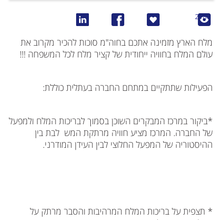
2180
מלח הארץ מזמינה אתכם בחוה"מ סוכות להכיר מקרוב את
עולם המלח בחוויה ייחודית של קציר מלח לכל המשפחה !!!
הפעילות שתתקיים במתחם החברה בעתלית כוללת:
*ביקור במרכז המבקרים השוכן בסמוך לבריכות המלח ולמפעל
של החברה. המרכז מציע חוויה מרתקת המש לבת בין
ההיסטוריה של המפעל החלוצי לבין העידן המודרני.
* תצפית על בריכות המלח המרהיבות והסבר מרתק על