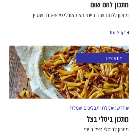
מתכון לחם שום
מתכון ללחם שום בייתי מאת אורלי פלאי-ברונשטיין
קרא עוד
מומלצים
#חדש!
#מלח ותבלינים
#מלח+
מתכון ביסלי בצל
מתכון לביסלי בצל בייתי