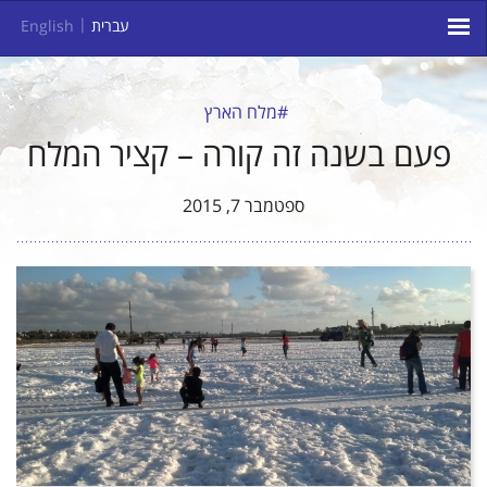
עברית
English
#מלח הארץ
פעם בשנה זה קורה – קציר המלח
ספטמבר 7, 2015