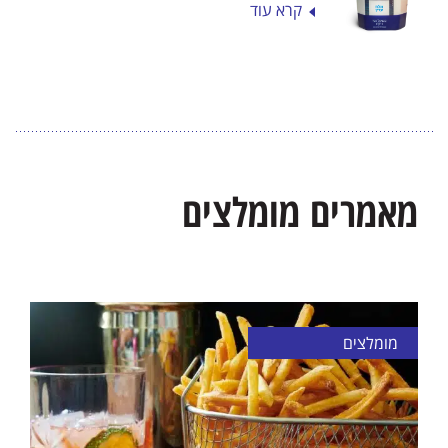
קרא עוד
מאמרים מומלצים
מומלצים