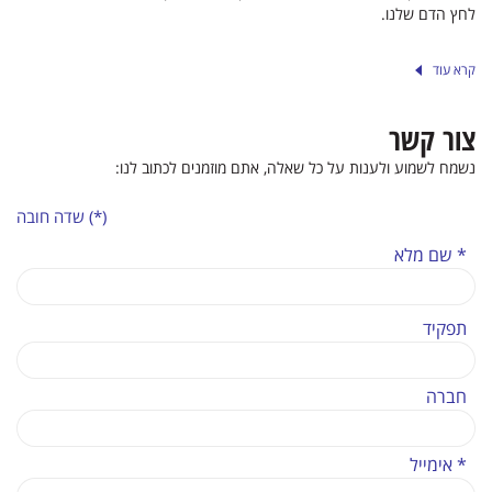
לחץ הדם שלנו.
קרא עוד
צור קשר
נשמח לשמוע ולענות על כל שאלה, אתם מוזמנים לכתוב לנו:
(*) שדה חובה
* שם מלא
תפקיד
חברה
* אימייל