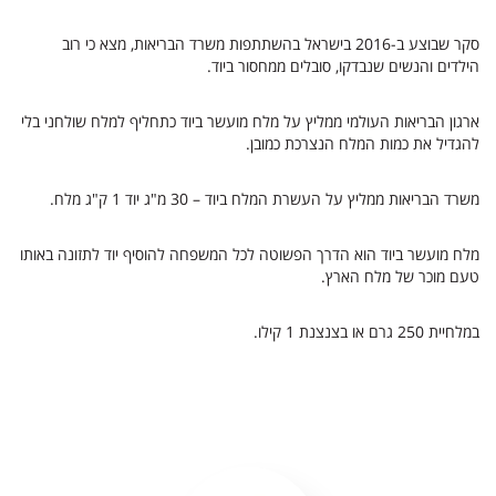
סקר שבוצע ב-2016 בישראל בהשתתפות משרד הבריאות, מצא כי רוב
הילדים והנשים שנבדקו, סובלים ממחסור ביוד.
ארגון הבריאות העולמי ממליץ על מלח מועשר ביוד כתחליף למלח שולחני בלי
להגדיל את כמות המלח הנצרכת כמובן.
משרד הבריאות ממליץ על העשרת המלח ביוד – 30 מ"ג יוד 1 ק"ג מלח.
מלח מועשר ביוד הוא הדרך הפשוטה לכל המשפחה להוסיף יוד לתזונה
באותו
טעם מוכר של מלח הארץ.
במלחיית 250 גרם או בצנצנת 1 קילו.