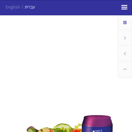
עברית
English