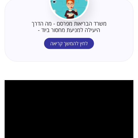
משרד הבריאות מפרסם - מה הדרך
היעילה למניעת מחסור ביוד -
לחץ להמשך קריאה