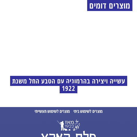
מוצרים דומים
עשייה ויצירה בהרמוניה עם הטבע החל משנת
1922
מוצרים לשימוש ביתי
מוצרים לשימוש תעשייתי