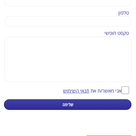
טלפון
טקסט חופשי
אני מאשר/ת את
תנאי השימוש
שליחה